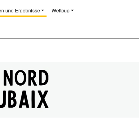
n und Ergebnisse
Weltcup