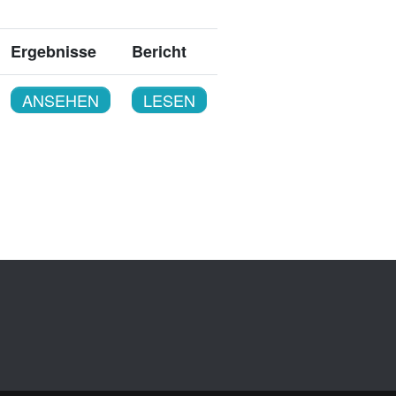
Ergebnisse
Bericht
ANSEHEN
LESEN