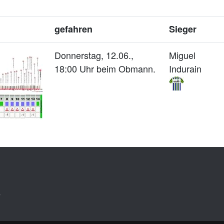
gefahren
Sieger
Donnerstag, 12.06.,
Miguel
18:00 Uhr beim Obmann.
Indurain
e