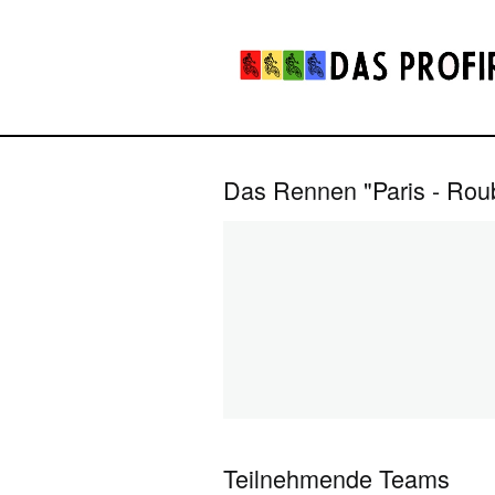
Das Rennen "Paris - Rou
Teilnehmende Teams