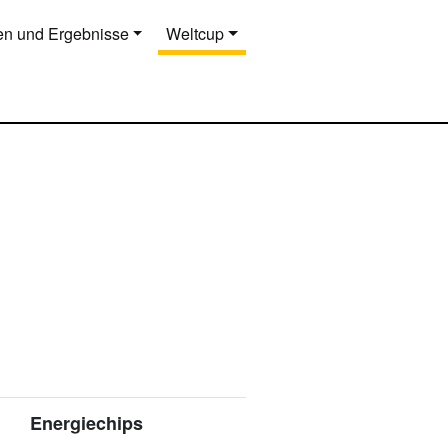
n und Ergebnisse
Weltcup
Energiechips