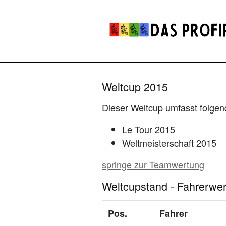
Weltcup 2015
Dieser Weltcup umfasst folge
Le Tour 2015
Weltmeisterschaft 2015
springe zur Teamwertung
Weltcupstand - Fahrerwe
Pos.
Fahrer