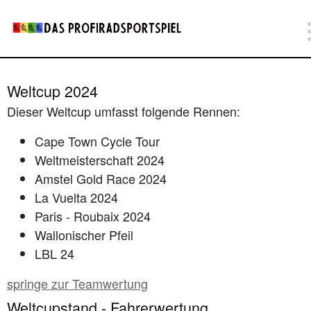
Weltcup 2024
Dieser Weltcup umfasst folgende Rennen:
Cape Town Cycle Tour
Weltmeisterschaft 2024
Amstel Gold Race 2024
La Vuelta 2024
Paris - Roubaix 2024
Wallonischer Pfeil
LBL 24
springe zur Teamwertung
Weltcupstand - Fahrerwertung