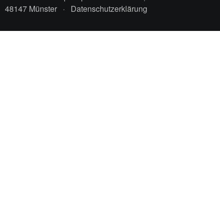
48147 Münster
·
Datenschutzerklärung