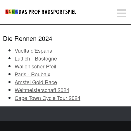
Die Rennen 2024
Vuelta d'Espana
Lüttich - Bastogne
Wallonischer Pfeil
Paris - Roubaix
Amstel Gold Race
Weltmeisterschaft 2024
Cape Town Cycle Tour 2024