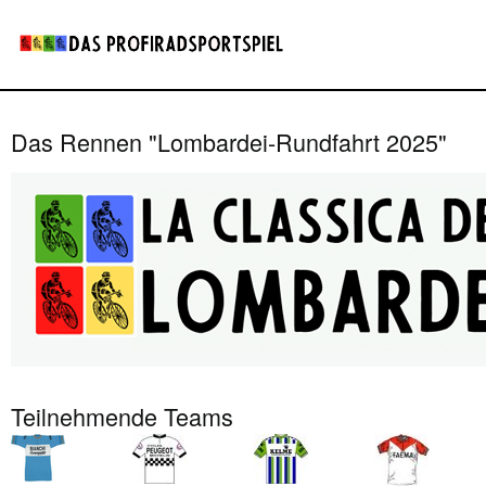
Das Rennen "Lombardei-Rundfahrt 2025"
Teilnehmende Teams