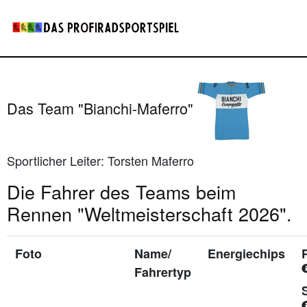
Das Team "Bianchi-Maferro"
Sportlicher Leiter: Torsten Maferro
Die Fahrer des Teams beim
Rennen "Weltmeisterschaft 2026".
Foto
Name/
Energiechips
Fahrertyp