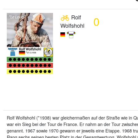
Rolf
0
Wolfshohl
Rolf Wolfshohl (*1938) war gleichermaßen auf der Straße wie in Qu
war ein Sieg bei der Tour de France. Er nahm an der Tour zwische
genannt. 1967 sowie 1970 gewann er jeweils eine Etappe. 1968 tru
Rang sechs seinen besten Platz in der Gesamtwertung. Wolfshohl 