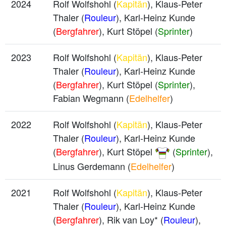
2024
Rolf Wolfshohl (
Kapitän
), Klaus-Peter
Thaler (
Rouleur
), Karl-Heinz Kunde
(
Bergfahrer
), Kurt Stöpel (
Sprinter
)
2023
Rolf Wolfshohl (
Kapitän
), Klaus-Peter
Thaler (
Rouleur
), Karl-Heinz Kunde
(
Bergfahrer
), Kurt Stöpel (
Sprinter
),
Fabian Wegmann (
Edelhelfer
)
2022
Rolf Wolfshohl (
Kapitän
), Klaus-Peter
Thaler (
Rouleur
), Karl-Heinz Kunde
(
Bergfahrer
), Kurt Stöpel
(
Sprinter
),
Linus Gerdemann (
Edelhelfer
)
2021
Rolf Wolfshohl (
Kapitän
), Klaus-Peter
Thaler (
Rouleur
), Karl-Heinz Kunde
(
Bergfahrer
), Rik van Loy* (
Rouleur
),