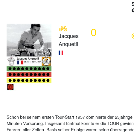
0
Jacques
Anquetil
Schon bei seinem ersten Tour-Start 1957 dominierte der 23jährig
Minuten Vorsprung. Insgesamt fünfmal konnte er die TOUR gewinne
Fahrern aller Zeiten. Basis seiner Erfolge waren seine überragende