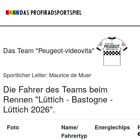
Das Team "Peugeot-videovita"
Sportlicher Leiter: Maurice de Muer
Die Fahrer des Teams beim
Rennen "Lüttich - Bastogne -
Lüttich 2026".
Foto
Name/
Energiechips
Fahrertyp