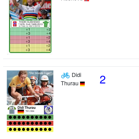
Didi
2
Thurau