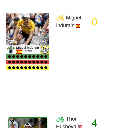
Miguel
0
Indurain
Thor
4
Hushovd