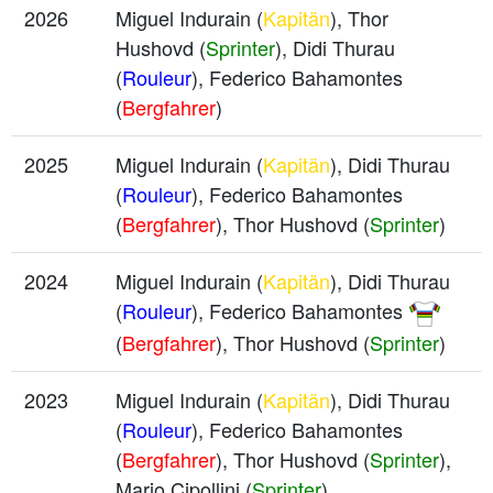
2026
Miguel Indurain (
Kapitän
), Thor
Hushovd (
Sprinter
), Didi Thurau
(
Rouleur
), Federico Bahamontes
(
Bergfahrer
)
2025
Miguel Indurain (
Kapitän
), Didi Thurau
(
Rouleur
), Federico Bahamontes
(
Bergfahrer
), Thor Hushovd (
Sprinter
)
2024
Miguel Indurain (
Kapitän
), Didi Thurau
(
Rouleur
), Federico Bahamontes
(
Bergfahrer
), Thor Hushovd (
Sprinter
)
2023
Miguel Indurain (
Kapitän
), Didi Thurau
(
Rouleur
), Federico Bahamontes
(
Bergfahrer
), Thor Hushovd (
Sprinter
),
Mario Cipollini (
Sprinter
)