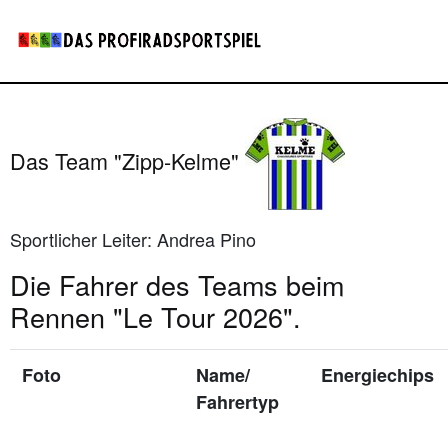
Das Team "Zipp-Kelme"
Sportlicher Leiter: Andrea Pino
Die Fahrer des Teams beim
Rennen "Le Tour 2026".
Foto
Name/
Energiechips
Fahrertyp