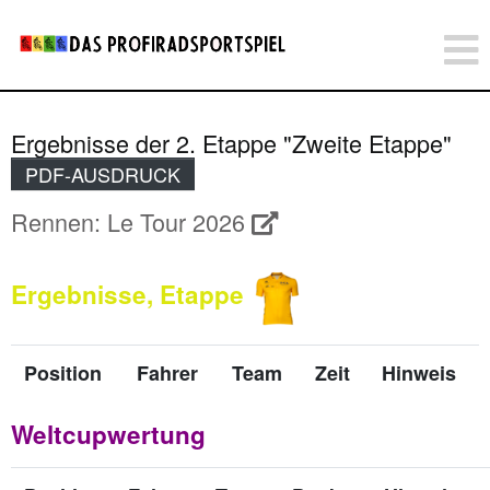
Ergebnisse der 2. Etappe "Zweite Etappe"
PDF-AUSDRUCK
Rennen: Le Tour 2026
Ergebnisse, Etappe
Position
Fahrer
Team
Zeit
Hinweis
Weltcupwertung