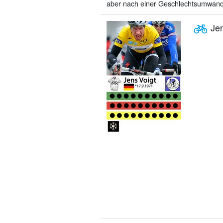
aber nach einer Geschlechtsumwandlun
Jen