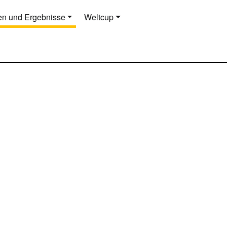
n und Ergebnisse
Weltcup