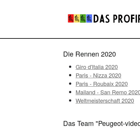
Die Rennen 2020
Giro d'Italia 2020
Paris - Nizza 2020
Paris - Roubaix 2020
Mailand - San Remo 202
Weltmeisterschaft 2020
Das Team "Peugeot-video